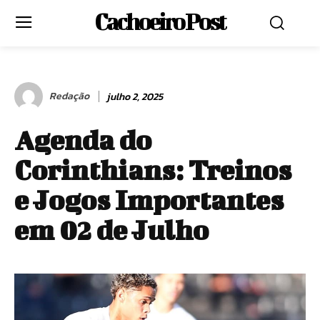
Cachoeiro Post
Redação
julho 2, 2025
Agenda do
Corinthians: Treinos
e Jogos Importantes
em 02 de Julho