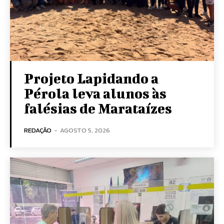
Projeto Lapidando a
Pérola leva alunos às
falésias de Marataízes
REDAÇÃO
-
AGOSTO 5, 2026