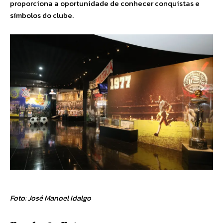
proporciona a oportunidade de conhecer conquistas e
símbolos do clube.
Foto: José Manoel Idalgo