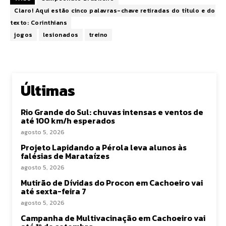
Claro! Aqui estão cinco palavras-chave retiradas do título e do
texto: Corinthians
jogos
lesionados
treino
Últimas
Rio Grande do Sul: chuvas intensas e ventos de
até 100 km/h esperados
agosto 5, 2026
Projeto Lapidando a Pérola leva alunos às
falésias de Marataízes
agosto 5, 2026
Mutirão de Dívidas do Procon em Cachoeiro vai
até sexta-feira 7
agosto 5, 2026
Campanha de Multivacinação em Cachoeiro vai