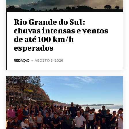
Rio Grande do Sul:
chuvas intensas e ventos
de até 100 km/h
esperados
REDAÇÃO
-
AGOSTO 5, 2026