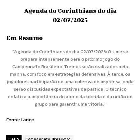
Agenda do Corinthians do dia
02/07/2025
Em Resumo
“Agenda do Corinthians do dia 02/07/2025: O time se
prepara intensamente para o próximo jogo do
Campeonato Brasileiro. Treinos serão realizados pela
manhã, com foco em estratégias defensivas. À tarde, os
jogadores participarão de uma coletiva de imprensa, onde
serão discutidas expectativas da partida. O técnico
enfatiza a importância do apoio da torcida e da união do
grupo para garantir uma vitória.”
Fonte:
Lance
TAGS
Campeonato Brasileiro