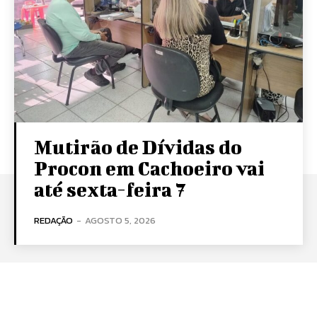
Mutirão de Dívidas do
Procon em Cachoeiro vai
até sexta-feira 7
REDAÇÃO
-
AGOSTO 5, 2026