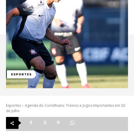
ESPORTES
Esportes
Agenda do Corinthians: Treinos e Jogos Importantes em 02
de Julho