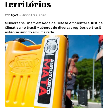
territórios
REDAÇÃO
-
AGOSTO 2, 2026
Mulheres se Unem em Rede de Defesa Ambiental e Justiça
Climática no Brasil Mulheres de diversas regiões do Brasil
estão se unindo em uma rede...