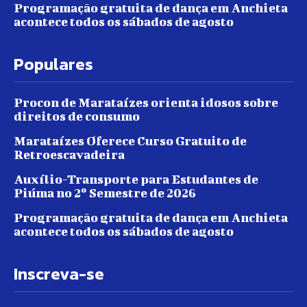
Programação gratuita de dança em Anchieta
acontece todos os sábados de agosto
Populares
Procon de Marataízes orienta idosos sobre
direitos de consumo
Marataízes Oferece Curso Gratuito de
Retroescavadeira
Auxílio-Transporte para Estudantes de
Piúma no 2º Semestre de 2026
Programação gratuita de dança em Anchieta
acontece todos os sábados de agosto
Inscreva-se