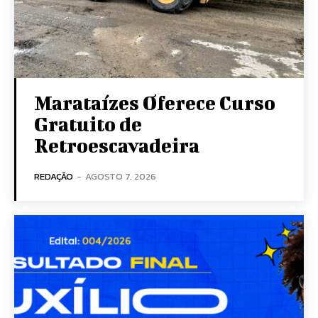
Marataízes Oferece Curso
Gratuito de
Retroescavadeira
REDAÇÃO
-
AGOSTO 7, 2026