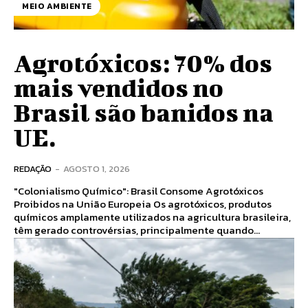
MEIO AMBIENTE
Agrotóxicos: 70% dos
mais vendidos no
Brasil são banidos na
UE.
REDAÇÃO
-
AGOSTO 1, 2026
"Colonialismo Químico": Brasil Consome Agrotóxicos
Proibidos na União Europeia Os agrotóxicos, produtos
químicos amplamente utilizados na agricultura brasileira,
têm gerado controvérsias, principalmente quando...