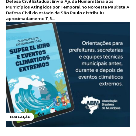
Defesa Civil Estadual Envia Ajuda Humanitária aos
Municípios Atingidos por Temporal no Noroeste Paulista A
Defesa Civil do estado de São Paulo distribuiu
aproximadamente 11,5...
EDUCAÇÃO