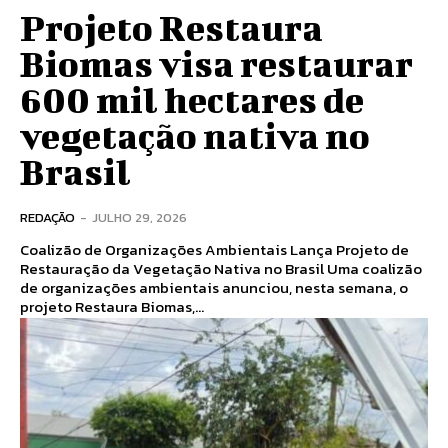
Projeto Restaura
Biomas visa restaurar
600 mil hectares de
vegetação nativa no
Brasil
REDAÇÃO
-
JULHO 29, 2026
Coalizão de Organizações Ambientais Lança Projeto de
Restauração da Vegetação Nativa no Brasil Uma coalizão
de organizações ambientais anunciou, nesta semana, o
projeto Restaura Biomas,...