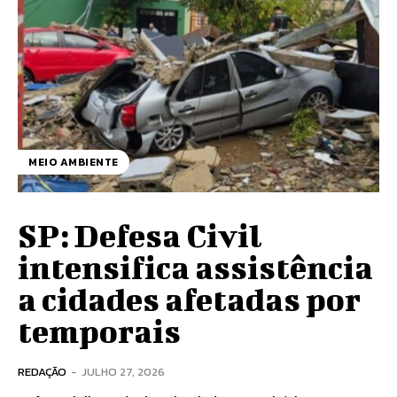
MEIO AMBIENTE
SP: Defesa Civil
intensifica assistência
a cidades afetadas por
temporais
REDAÇÃO
-
JULHO 27, 2026