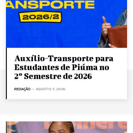
Auxílio-Transporte para
Estudantes de Piúma no
2º Semestre de 2026
REDAÇÃO
-
AGOSTO 7, 2026