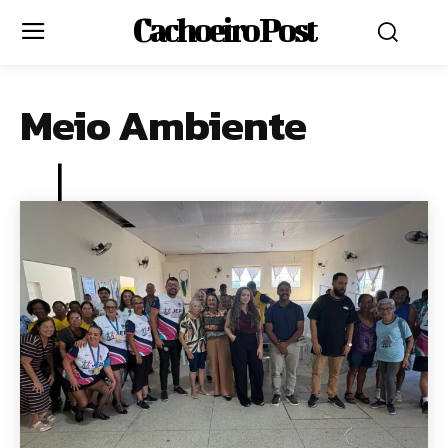
Cachoeiro Post
Meio Ambiente