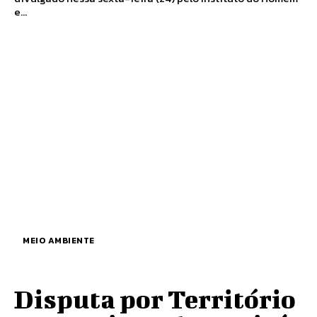
e...
MEIO AMBIENTE
Disputa por Território