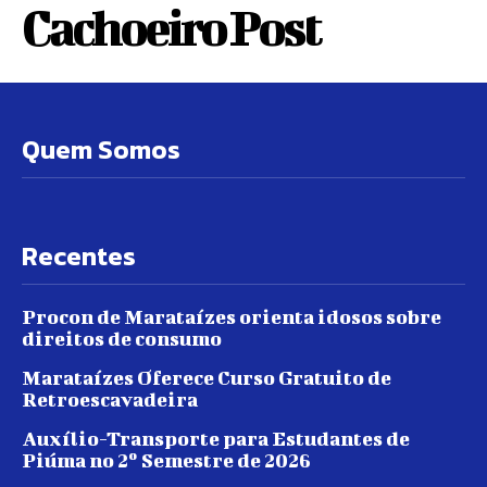
Cachoeiro Post
Quem Somos
Recentes
Procon de Marataízes orienta idosos sobre
direitos de consumo
Marataízes Oferece Curso Gratuito de
Retroescavadeira
Auxílio-Transporte para Estudantes de
Piúma no 2º Semestre de 2026