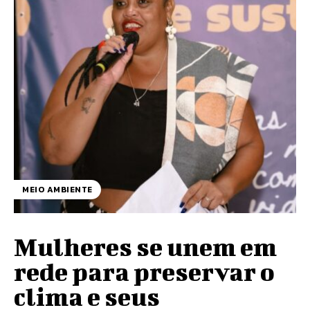
MEIO AMBIENTE
Mulheres se unem em
rede para preservar o
clima e seus