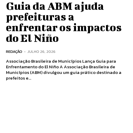
Guia da ABM ajuda
prefeituras a
enfrentar os impactos
do El Niño
REDAÇÃO
-
JULHO 26, 2026
Associação Brasileira de Municípios Lança Guia para
Enfrentamento do El Niño A Associação Brasileira de
Municípios (ABM) divulgou um guia prático destinado a
prefeitos e...