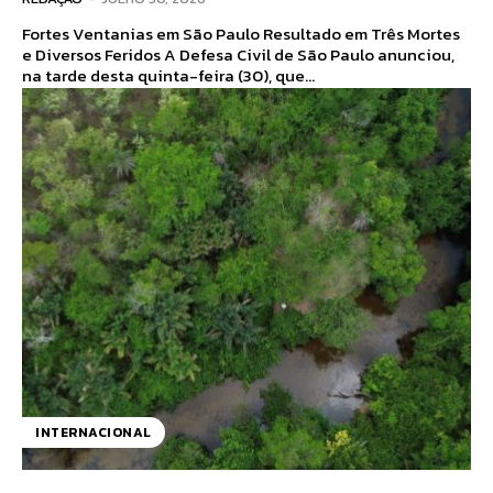
Fortes Ventanias em São Paulo Resultado em Três Mortes
e Diversos Feridos A Defesa Civil de São Paulo anunciou,
na tarde desta quinta-feira (30), que...
INTERNACIONAL