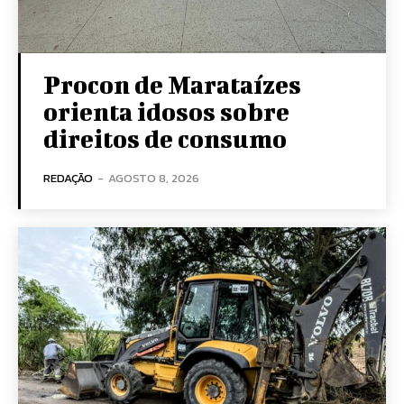
Procon de Marataízes
orienta idosos sobre
direitos de consumo
REDAÇÃO
-
AGOSTO 8, 2026