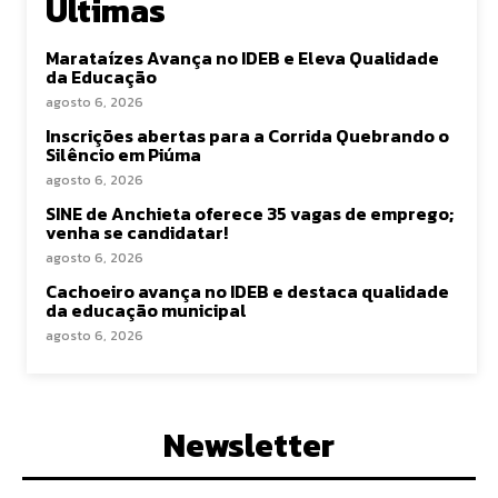
Últimas
Marataízes Avança no IDEB e Eleva Qualidade
da Educação
agosto 6, 2026
Inscrições abertas para a Corrida Quebrando o
Silêncio em Piúma
agosto 6, 2026
SINE de Anchieta oferece 35 vagas de emprego;
venha se candidatar!
agosto 6, 2026
Cachoeiro avança no IDEB e destaca qualidade
da educação municipal
agosto 6, 2026
Newsletter