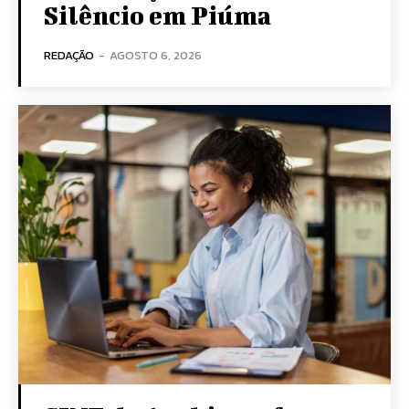
Silêncio em Piúma
REDAÇÃO
-
AGOSTO 6, 2026