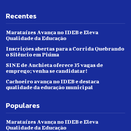
Recentes
Marataízes Avança no IDEB e Eleva
Qualidade da Educação
Inscrições abertas para a Corrida Quebrando
o Silêncio em Piúma
SINE de Anchieta oferece 35 vagas de
emprego; venha se candidatar!
Cachoeiro avança no IDEB e destaca
qualidade da educação municipal
Populares
Marataízes Avança no IDEB e Eleva
Qualidade da Educação