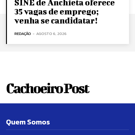
SINE de Anchieta oferece
35 vagas de emprego;
venha se candidatar!
REDAÇÃO
-
AGOSTO 6, 2026
Cachoeiro Post
Quem Somos