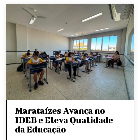
Marataízes Avança no
IDEB e Eleva Qualidade
da Educação