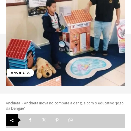
ANCHIETA
Anchieta
Anchieta inova no combate à dengue com o educativo 'Jogo
da Dengue'