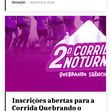
REDAÇÃO
-
AGOSTO 6, 2026
Inscrições abertas para a
Corrida Quebrando o