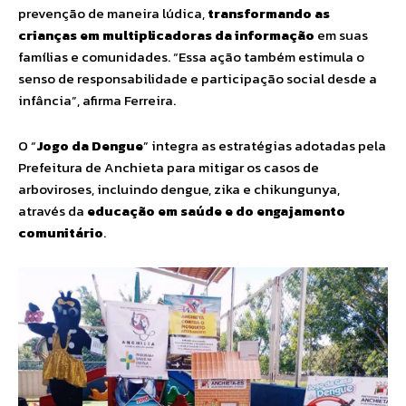
prevenção de maneira lúdica,
transformando as
crianças em multiplicadoras da informação
em suas
famílias e comunidades. “Essa ação também estimula o
senso de responsabilidade e participação social desde a
infância”, afirma Ferreira.
O “
Jogo da Dengue
” integra as estratégias adotadas pela
Prefeitura de Anchieta para mitigar os casos de
arboviroses, incluindo dengue, zika e chikungunya,
através da
educação em saúde e do engajamento
comunitário
.