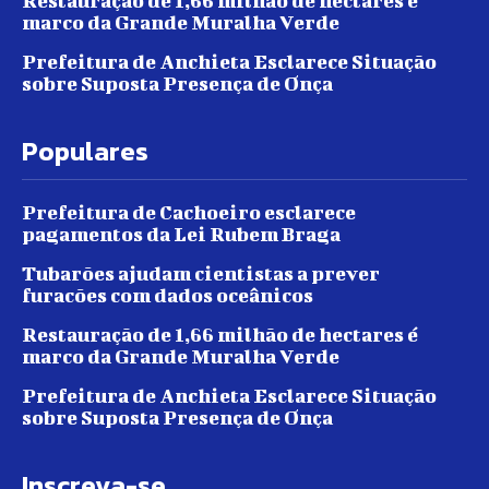
Restauração de 1,66 milhão de hectares é
marco da Grande Muralha Verde
Prefeitura de Anchieta Esclarece Situação
sobre Suposta Presença de Onça
Populares
Prefeitura de Cachoeiro esclarece
pagamentos da Lei Rubem Braga
Tubarões ajudam cientistas a prever
furacões com dados oceânicos
Restauração de 1,66 milhão de hectares é
marco da Grande Muralha Verde
Prefeitura de Anchieta Esclarece Situação
sobre Suposta Presença de Onça
Inscreva-se