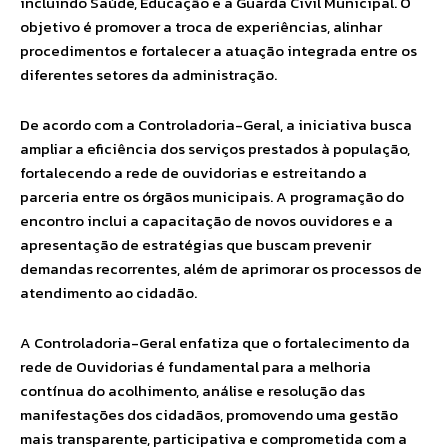
incluindo Saúde, Educação e a Guarda Civil Municipal. O
objetivo é promover a troca de experiências, alinhar
procedimentos e fortalecer a atuação integrada entre os
diferentes setores da administração.
De acordo com a Controladoria-Geral, a iniciativa busca
ampliar a eficiência dos serviços prestados à população,
fortalecendo a rede de ouvidorias e estreitando a
parceria entre os órgãos municipais. A programação do
encontro inclui a capacitação de novos ouvidores e a
apresentação de estratégias que buscam prevenir
demandas recorrentes, além de aprimorar os processos de
atendimento ao cidadão.
A Controladoria-Geral enfatiza que o fortalecimento da
rede de Ouvidorias é fundamental para a melhoria
contínua do acolhimento, análise e resolução das
manifestações dos cidadãos, promovendo uma gestão
mais transparente, participativa e comprometida com a