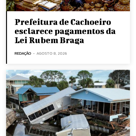
Prefeitura de Cachoeiro
esclarece pagamentos da
Lei Rubem Braga
REDAÇÃO
-
AGOSTO 8, 2026