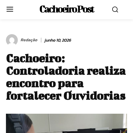
Cachoeiro Post
Redação
junho 10, 2026
Cachoeiro:
Controladoria realiza
encontro para
fortalecer Ouvidorias