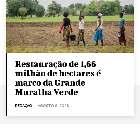
Restauração de 1,66
milhão de hectares é
marco da Grande
Muralha Verde
REDAÇÃO
-
AGOSTO 8, 2026