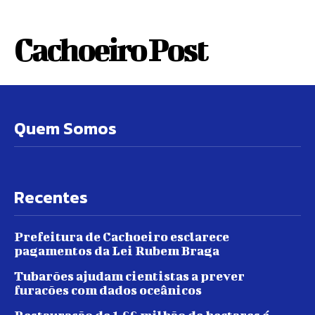
Cachoeiro Post
Quem Somos
Recentes
Prefeitura de Cachoeiro esclarece
pagamentos da Lei Rubem Braga
Tubarões ajudam cientistas a prever
furacões com dados oceânicos