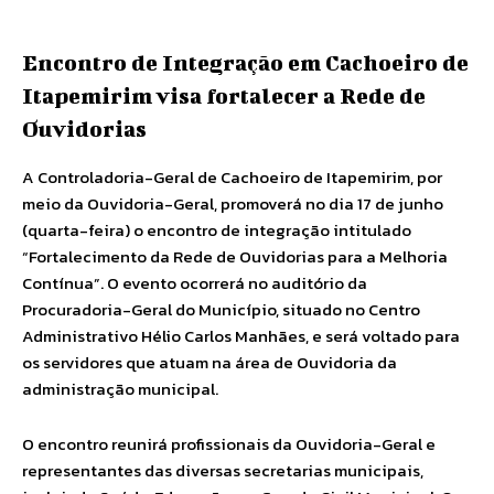
Encontro de Integração em Cachoeiro de
Itapemirim visa fortalecer a Rede de
Ouvidorias
A Controladoria-Geral de Cachoeiro de Itapemirim, por
meio da Ouvidoria-Geral, promoverá no dia 17 de junho
(quarta-feira) o encontro de integração intitulado
“Fortalecimento da Rede de Ouvidorias para a Melhoria
Contínua”. O evento ocorrerá no auditório da
Procuradoria-Geral do Município, situado no Centro
Administrativo Hélio Carlos Manhães, e será voltado para
os servidores que atuam na área de Ouvidoria da
administração municipal.
O encontro reunirá profissionais da Ouvidoria-Geral e
representantes das diversas secretarias municipais,