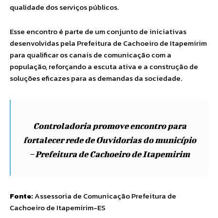
qualidade dos serviços públicos.
Esse encontro é parte de um conjunto de iniciativas
desenvolvidas pela Prefeitura de Cachoeiro de Itapemirim
para qualificar os canais de comunicação com a
população, reforçando a escuta ativa e a construção de
soluções eficazes para as demandas da sociedade.
Controladoria promove encontro para
fortalecer rede de Ouvidorias do município
– Prefeitura de Cachoeiro de Itapemirim
Fonte:
Assessoria de Comunicação Prefeitura de
Cachoeiro de Itapemirim-ES