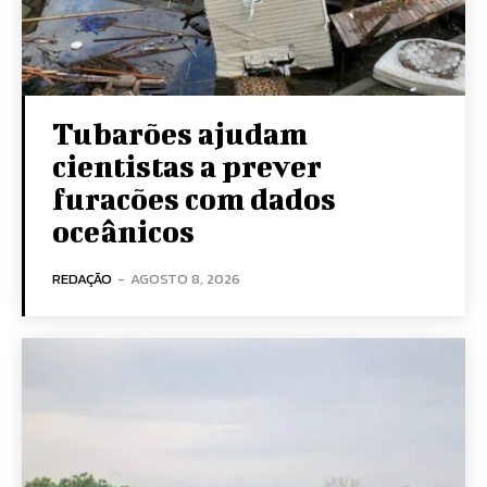
Tubarões ajudam
cientistas a prever
furacões com dados
oceânicos
REDAÇÃO
-
AGOSTO 8, 2026