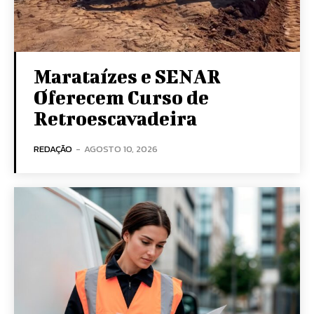
Marataízes e SENAR
Oferecem Curso de
Retroescavadeira
REDAÇÃO
-
AGOSTO 10, 2026