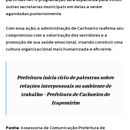
outras secretarias municipais em datas a serem
agendadas posteriormente.
Com essa ação, a administração de Cachoeiro reafirma seu
compromisso com a valorização dos servidores e a
promoção de sua saúde emocional, visando construir uma
cultura organizacional mais humanizada e eficiente.
Prefeitura inicia ciclo de palestras sobre
relações interpessoais no ambiente de
trabalho – Prefeitura de Cachoeiro de
Itapemirim
Fonte:
Assessoria de Comunicação Prefeitura de