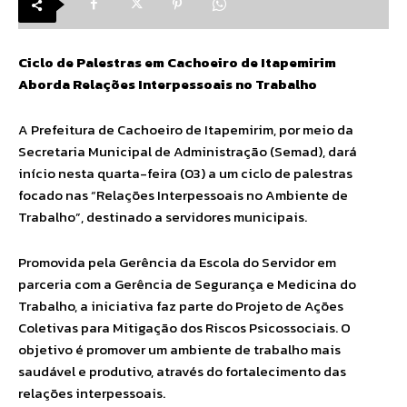
Ciclo de Palestras em Cachoeiro de Itapemirim
Aborda Relações Interpessoais no Trabalho
A Prefeitura de Cachoeiro de Itapemirim, por meio da
Secretaria Municipal de Administração (Semad), dará
início nesta quarta-feira (03) a um ciclo de palestras
focado nas “Relações Interpessoais no Ambiente de
Trabalho”, destinado a servidores municipais.
Promovida pela Gerência da Escola do Servidor em
parceria com a Gerência de Segurança e Medicina do
Trabalho, a iniciativa faz parte do Projeto de Ações
Coletivas para Mitigação dos Riscos Psicossociais. O
objetivo é promover um ambiente de trabalho mais
saudável e produtivo, através do fortalecimento das
relações interpessoais.