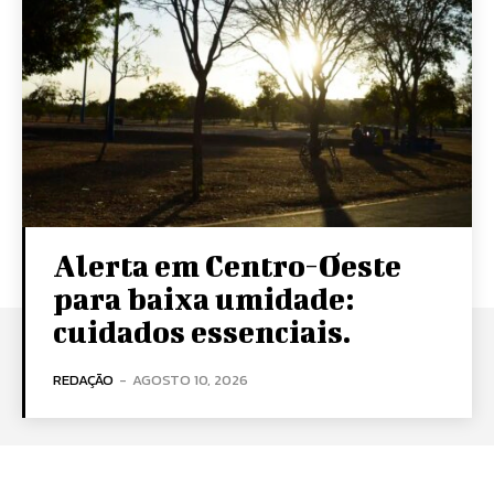
Alerta em Centro-Oeste
para baixa umidade:
cuidados essenciais.
REDAÇÃO
-
AGOSTO 10, 2026