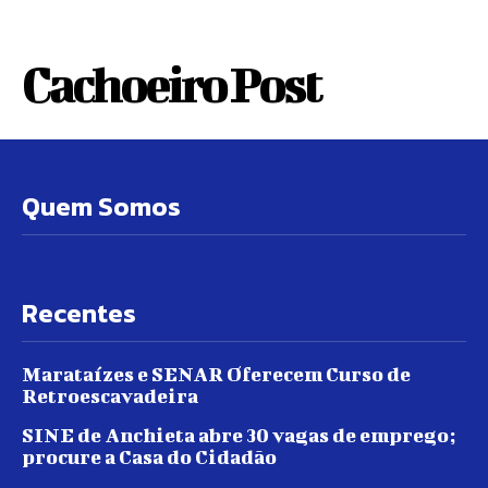
Cachoeiro Post
Quem Somos
Recentes
Marataízes e SENAR Oferecem Curso de
Retroescavadeira
SINE de Anchieta abre 30 vagas de emprego;
procure a Casa do Cidadão