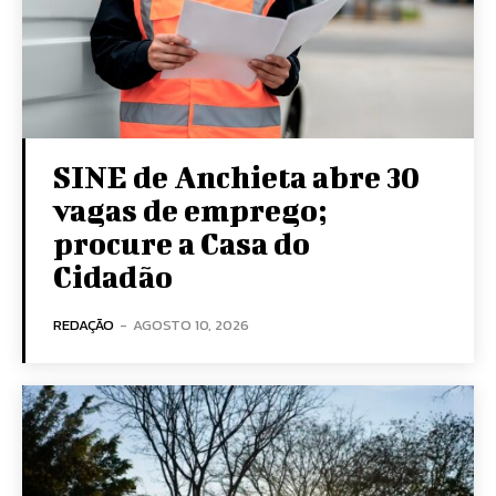
SINE de Anchieta abre 30
vagas de emprego;
procure a Casa do
Cidadão
REDAÇÃO
-
AGOSTO 10, 2026