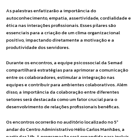
As palestras enfatizarão a importância do
autoconhecimento, empatia, assertividade, cordialidade e
ética nas interações profissionais. Esses pilares são
essenciais para a criação de um clima organizacional
positivo, impactando diretamente a motivação e a
produtividade dos servidores.
Durante os encontros, a equipe psicossocial da Semad
compartilhará estratégias para aprimorar a comunicação
entre os colaboradores, estimular a integração nas
equipes e contribuir para ambientes colaborativos. Além
disso, a importância da colaboração entre diferentes
setores será destacada como um fator crucial para o
desenvolvimento de relações profissionais benéficas.
Os encontros ocorrerão no auditório localizado no 5º
andar do Centro Administrativo Hélio Carlos Manhães, a
partir das 14h. A programação será expandida para incluir