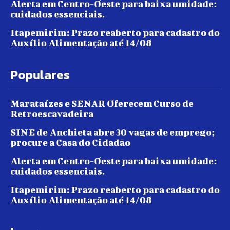
Alerta em Centro-Oeste para baixa umidade:
cuidados essenciais.
Itapemirim: Prazo reaberto para cadastro do
Auxílio Alimentação até 14/08
Populares
Marataízes e SENAR Oferecem Curso de
Retroescavadeira
SINE de Anchieta abre 30 vagas de emprego;
procure a Casa do Cidadão
Alerta em Centro-Oeste para baixa umidade:
cuidados essenciais.
Itapemirim: Prazo reaberto para cadastro do
Auxílio Alimentação até 14/08