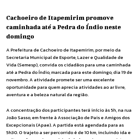
Cachoeiro de Itapemirim promove
caminhada até a Pedra do Índio neste
domingo
A Prefeitura de Cachoeiro de Itapemirim, por meio da
Secretaria Municipal de Esporte, Lazer e Qualidade de
Vida (Semesp), convida os cidadãos para uma caminhada
até a Pedra do Índio, marcada para este domingo, dia 19 de
novembro. A atividade promete ser uma excelente
oportunidade para quem aprecia atividades ao ar livre,
aventura e a beleza natural da região.
A concentração dos participantes terá início às 5h, na rua
João Sasso, em frente à Associação de Pais e Amigos dos
Excepcionais (Apae). A partida está agendada para as
5h30. O trajeto a ser percorrido é de 10 km, incluindo ida e