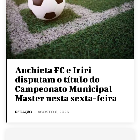
Anchieta FC e Iriri
disputam o título do
Campeonato Municipal
Master nesta sexta-feira
REDAÇÃO
-
AGOSTO 8, 2026