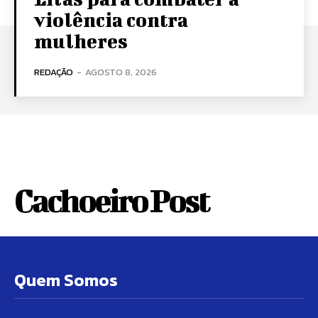
violência contra
mulheres
REDAÇÃO
-
AGOSTO 8, 2026
Cachoeiro Post
Quem Somos