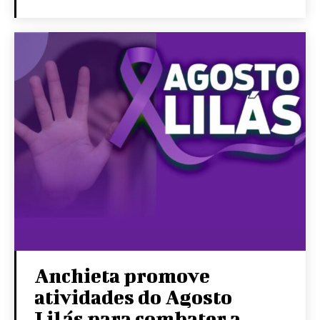
Anchieta promove
atividades do Agosto
Lilás para combater a