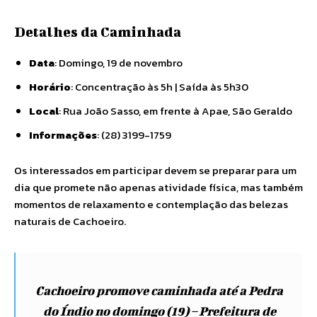
Detalhes da Caminhada
Data
: Domingo, 19 de novembro
Horário
: Concentração às 5h | Saída às 5h30
Local
: Rua João Sasso, em frente à Apae, São Geraldo
Informações
: (28) 3199-1759
Os interessados em participar devem se preparar para um
dia que promete não apenas atividade física, mas também
momentos de relaxamento e contemplação das belezas
naturais de Cachoeiro.
Cachoeiro promove caminhada até a Pedra
do Índio no domingo (19) – Prefeitura de