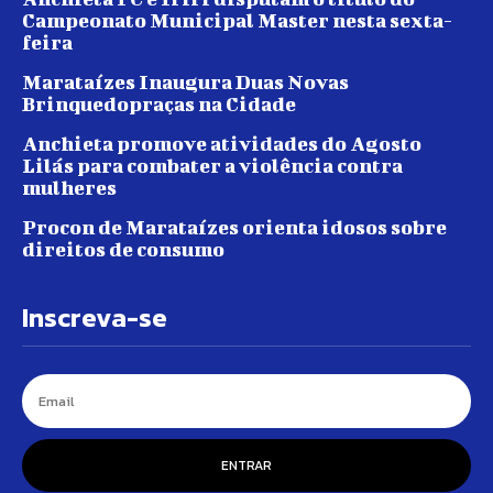
Campeonato Municipal Master nesta sexta-
feira
Marataízes Inaugura Duas Novas
Brinquedopraças na Cidade
Anchieta promove atividades do Agosto
Lilás para combater a violência contra
mulheres
Procon de Marataízes orienta idosos sobre
direitos de consumo
Inscreva-se
ENTRAR