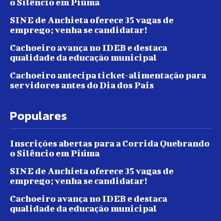
o Silêncio em Piúma
SINE de Anchieta oferece 35 vagas de
emprego; venha se candidatar!
Cachoeiro avança no IDEB e destaca
qualidade da educação municipal
Cachoeiro antecipa ticket-alimentação para
servidores antes do Dia dos Pais
Populares
Inscrições abertas para a Corrida Quebrando
o Silêncio em Piúma
SINE de Anchieta oferece 35 vagas de
emprego; venha se candidatar!
Cachoeiro avança no IDEB e destaca
qualidade da educação municipal