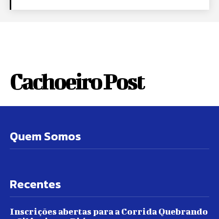
Cachoeiro Post
Quem Somos
Recentes
Inscrições abertas para a Corrida Quebrando