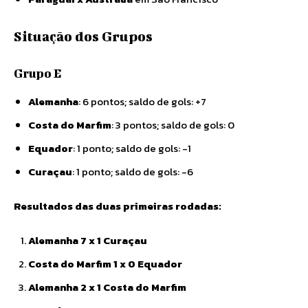
Situação dos Grupos
Grupo E
Alemanha
: 6 pontos; saldo de gols: +7
Costa do Marfim
: 3 pontos; saldo de gols: 0
Equador
: 1 ponto; saldo de gols: -1
Curaçau
: 1 ponto; saldo de gols: -6
Resultados das duas primeiras rodadas:
Alemanha 7 x 1 Curaçau
Costa do Marfim 1 x 0 Equador
Alemanha 2 x 1 Costa do Marfim