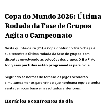
Copa do Mundo 2026: Última
Rodada da Fase de Grupos
Agita o Campeonato
Nesta quinta-feira (25), a Copa do Mundo 2026 chega à
sua terceira e última rodada da fase de grupos, com
disputas envolvendo as seleções dos grupos D, E e F. Ao
todo,
seis partidas estão programadas
para o dia.
Seguindo as normas do torneio, os jogos ocorrerão
simultaneamente, garantindo que nenhuma equipe tenha
vantagem com base em resultados anteriores.
Horários e confrontos do dia