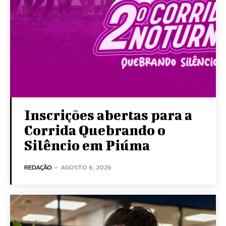
Inscrições abertas para a
Corrida Quebrando o
Silêncio em Piúma
REDAÇÃO
-
AGOSTO 6, 2026