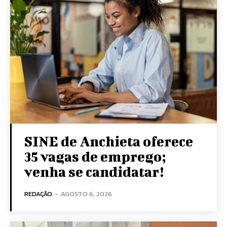
SINE de Anchieta oferece
35 vagas de emprego;
venha se candidatar!
REDAÇÃO
-
AGOSTO 6, 2026