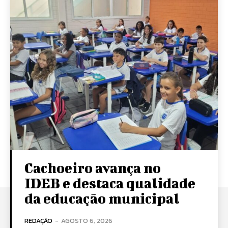
Cachoeiro avança no
IDEB e destaca qualidade
da educação municipal
REDAÇÃO
-
AGOSTO 6, 2026