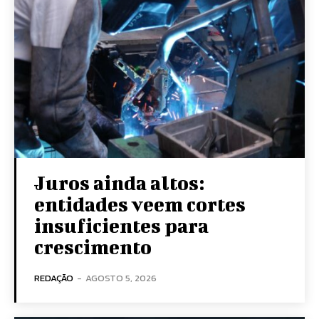
Juros ainda altos:
entidades veem cortes
insuficientes para
crescimento
REDAÇÃO
-
AGOSTO 5, 2026