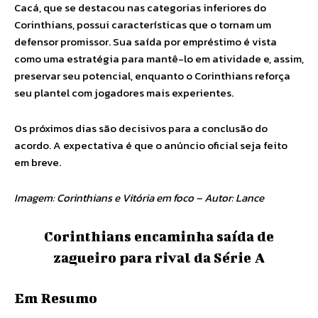
Cacá, que se destacou nas categorias inferiores do
Corinthians, possui características que o tornam um
defensor promissor. Sua saída por empréstimo é vista
como uma estratégia para mantê-lo em atividade e, assim,
preservar seu potencial, enquanto o Corinthians reforça
seu plantel com jogadores mais experientes.
Os próximos dias são decisivos para a conclusão do
acordo. A expectativa é que o anúncio oficial seja feito
em breve.
Imagem: Corinthians e Vitória em foco – Autor: Lance
Corinthians encaminha saída de
zagueiro para rival da Série A
Em Resumo