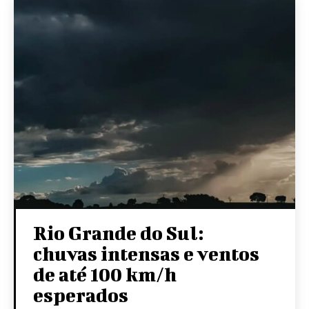
Rio Grande do Sul:
chuvas intensas e ventos
de até 100 km/h
esperados