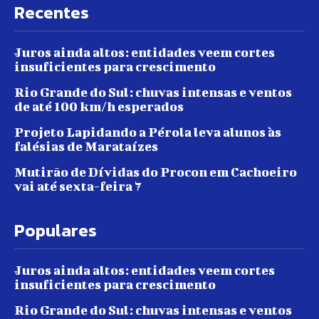
Recentes
Juros ainda altos: entidades veem cortes
insuficientes para crescimento
Rio Grande do Sul: chuvas intensas e ventos
de até 100 km/h esperados
Projeto Lapidando a Pérola leva alunos às
falésias de Marataízes
Mutirão de Dívidas do Procon em Cachoeiro
vai até sexta-feira 7
Populares
Juros ainda altos: entidades veem cortes
insuficientes para crescimento
Rio Grande do Sul: chuvas intensas e ventos