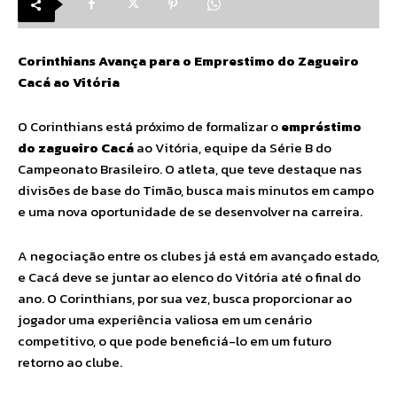
Corinthians Avança para o Emprestimo do Zagueiro
Cacá ao Vitória
O Corinthians está próximo de formalizar o
empréstimo
do zagueiro Cacá
ao Vitória, equipe da Série B do
Campeonato Brasileiro. O atleta, que teve destaque nas
divisões de base do Timão, busca mais minutos em campo
e uma nova oportunidade de se desenvolver na carreira.
A negociação entre os clubes já está em avançado estado,
e Cacá deve se juntar ao elenco do Vitória até o final do
ano. O Corinthians, por sua vez, busca proporcionar ao
jogador uma experiência valiosa em um cenário
competitivo, o que pode beneficiá-lo em um futuro
retorno ao clube.