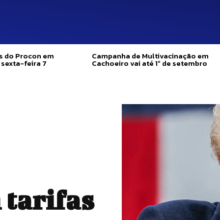
as do Procon em
Campanha de Multivacinação em
 sexta-feira 7
Cachoeiro vai até 1º de setembro
tarifas