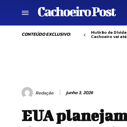
Cachoeiro Post
Mutirão de Dívid
CONTEÚDO EXCLUSIVO:
Cachoeiro vai até
junho 3, 2026
Redação
EUA planejam 