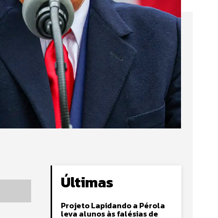
Últimas
Projeto Lapidando a Pérola
leva alunos às falésias de