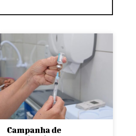
Campanha de