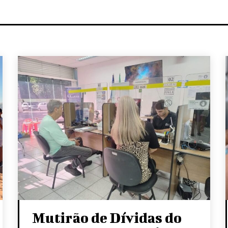
Mutirão de Dívidas do