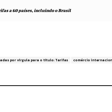
fas a 60 países, incluindo o Brasil
adas por vírgula para o título: Tarifas
comércio internacio