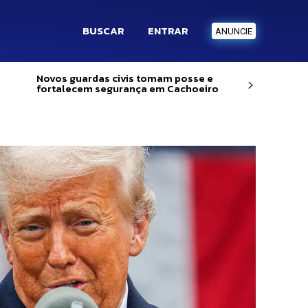
BUSCAR
ENTRAR
ANUNCIE
Novos guardas civis tomam posse e
fortalecem segurança em Cachoeiro