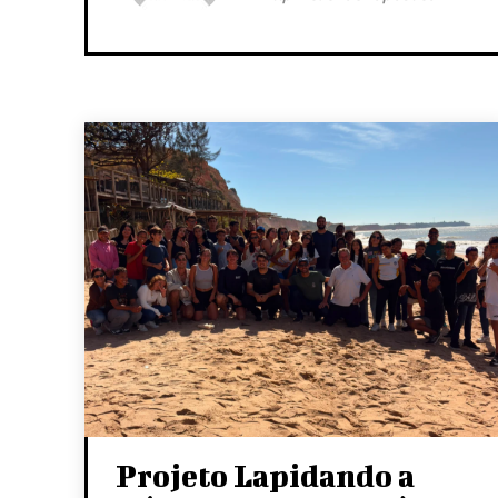
Projeto Lapidando a