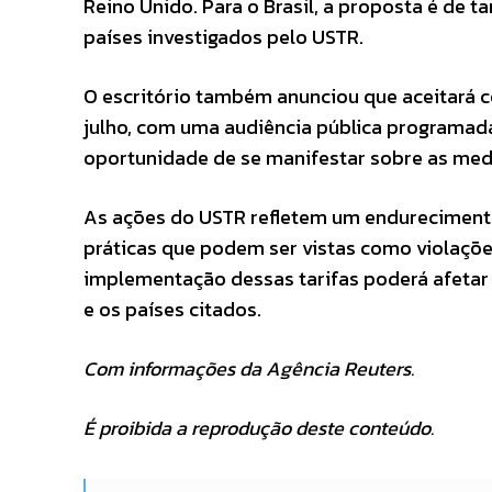
Reino Unido. Para o Brasil, a proposta é de ta
países investigados pelo USTR.
O escritório também anunciou que aceitará c
julho, com uma audiência pública programada 
oportunidade de se manifestar sobre as med
As ações do USTR refletem um endurecimento
práticas que podem ser vistas como violaçõe
implementação dessas tarifas poderá afetar
e os países citados.
Com informações da Agência Reuters.
É proibida a reprodução deste conteúdo.