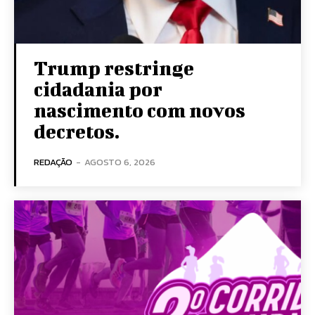
Trump restringe
cidadania por
nascimento com novos
decretos.
REDAÇÃO
-
AGOSTO 6, 2026