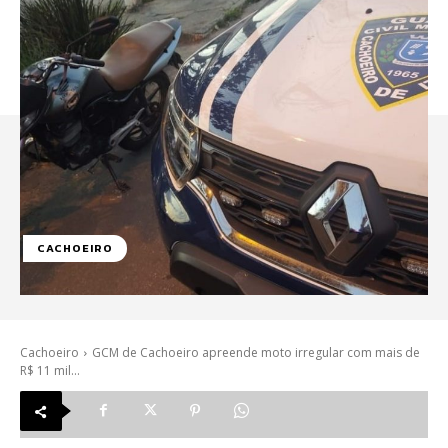
CACHOEIRO
Cachoeiro
GCM de Cachoeiro apreende moto irregular com mais de
R$ 11 mil...