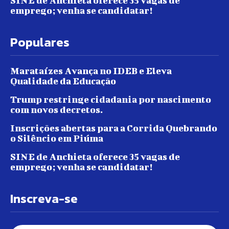
SINE de Anchieta oferece 35 vagas de
emprego; venha se candidatar!
Populares
Marataízes Avança no IDEB e Eleva
Qualidade da Educação
Trump restringe cidadania por nascimento
com novos decretos.
Inscrições abertas para a Corrida Quebrando
o Silêncio em Piúma
SINE de Anchieta oferece 35 vagas de
emprego; venha se candidatar!
Inscreva-se