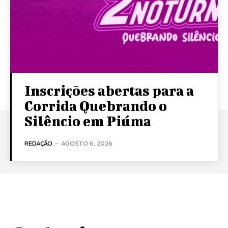
Inscrições abertas para a
Corrida Quebrando o
Silêncio em Piúma
REDAÇÃO
-
AGOSTO 6, 2026