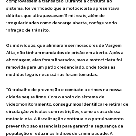
comprovassem a transação. Durante a consulta ao
sistema, foi verificado que a motocicleta apresentava
débitos que ultrapassavam 11 mil reais, além de
irregularidades como descarga aberta, configurando
infração de trânsito.
Os indivíduos, que afirmaram ser moradores de Vargem
Alta, não tinham mandados de prisão em aberto. Após a
abordagem, eles foram liberados, mas a motocicleta foi
removida para um pátio credenciado, onde todas as
medidas legais necessárias foram tomadas.
“O trabalho de prevenção e combate a crimes na nossa
cidade segue firme. Com o apoio do sistema de
videomonitoramento, conseguimos identificar e retirar de
circulação veículos com restrições, como o caso dessa
motocicleta. A fiscalização contínua e o patrulhamento
preventivo são essenciais para garantir a segurança da
população e reduzir os índices de criminalidade. A