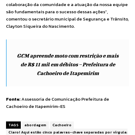
colaboração da comunidade e a atuação da nossa equipe
são fundamentais para o sucesso dessas ações”,
comentou o secretário municipal de Segurança e Trânsito,
Clayton Siqueira do Nascimento.
GCM apreende moto com restrição e mais
de R$ 11 mil em débitos – Prefeitura de
Cachoeiro de Itapemirim
Fonte:
Assessoria de Comunicação Prefeitura de
Cachoeiro de Itapemirim-ES
TAGS
abordagem
Cachoeiro
Claro! Aqui estão cinco palavras-chave separadas por vírgula: