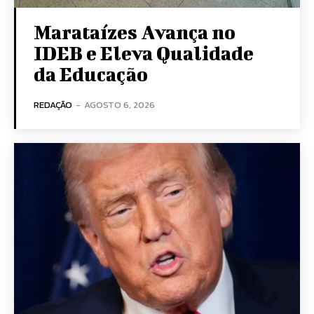
Marataízes Avança no
IDEB e Eleva Qualidade
da Educação
REDAÇÃO
-
AGOSTO 6, 2026