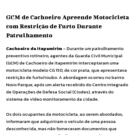
GCM de Cachoeiro Apreende Motocicleta
com Restrição de Furto Durante
Patrulhamento
Cachoeiro de Itapemirim
– Durante um patrulhamento
preventivo rotineiro, agentes da Guarda Civil Municipal
(GCM) de Cachoeiro de Itapemirim interceptaram uma
motocicleta modelo CG 150, de cor prata, que apresentava
restrição de furto/roubo. A abordagem ocorreu no bairro
Novo Parque, após um alerta recebido do Centro Integrado
de Operações de Defesa Social (Ciodes), através do
sistema de vídeo monitoramento da cidade.
Os dois ocupantes da motocicleta, ao serem abordados,
informaram que adquiriram o veículo de uma pessoa
desconhecida, mas não forneceram documentos que