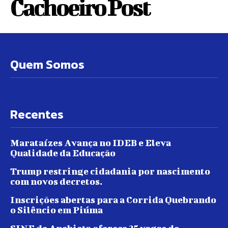
Cachoeiro Post
Quem Somos
Recentes
Marataízes Avança no IDEB e Eleva
Qualidade da Educação
Trump restringe cidadania por nascimento
com novos decretos.
Inscrições abertas para a Corrida Quebrando
o Silêncio em Piúma