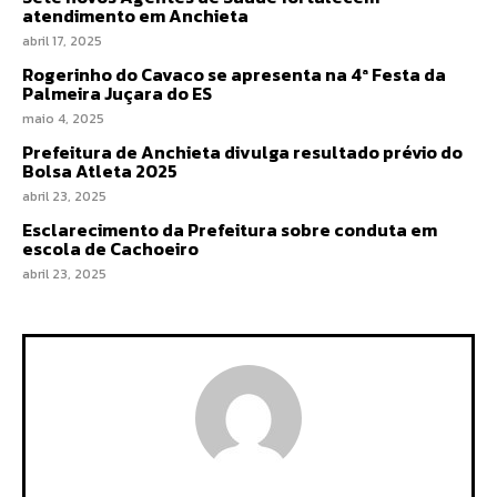
atendimento em Anchieta
abril 17, 2025
Rogerinho do Cavaco se apresenta na 4ª Festa da
Palmeira Juçara do ES
maio 4, 2025
Prefeitura de Anchieta divulga resultado prévio do
Bolsa Atleta 2025
abril 23, 2025
Esclarecimento da Prefeitura sobre conduta em
escola de Cachoeiro
abril 23, 2025