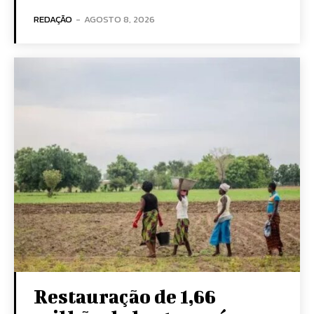
REDAÇÃO
-
AGOSTO 8, 2026
Restauração de 1,66