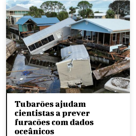
Tubarões ajudam
cientistas a prever
furacões com dados
oceânicos