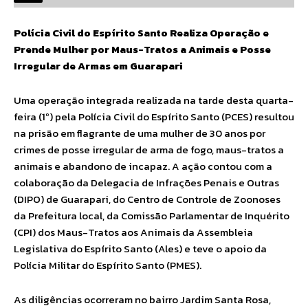
Polícia Civil do Espírito Santo Realiza Operação e
Prende Mulher por Maus-Tratos a Animais e Posse
Irregular de Armas em Guarapari
Uma operação integrada realizada na tarde desta quarta-
feira (1º) pela Polícia Civil do Espírito Santo (PCES) resultou
na prisão em flagrante de uma mulher de 30 anos por
crimes de posse irregular de arma de fogo, maus-tratos a
animais e abandono de incapaz. A ação contou com a
colaboração da Delegacia de Infrações Penais e Outras
(DIPO) de Guarapari, do Centro de Controle de Zoonoses
da Prefeitura local, da Comissão Parlamentar de Inquérito
(CPI) dos Maus-Tratos aos Animais da Assembleia
Legislativa do Espírito Santo (Ales) e teve o apoio da
Polícia Militar do Espírito Santo (PMES).
As diligências ocorreram no bairro Jardim Santa Rosa,