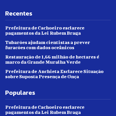
Recentes
Prefeitura de Cachoeiro esclarece
pagamentos da Lei Rubem Braga
Tubarões ajudam cientistas a prever
furacões com dados oceânicos
Restauração de 1,66 milhão de hectares é
marco da Grande Muralha Verde
Prefeitura de Anchieta Esclarece Situação
sobre Suposta Presença de Onça
Populares
Prefeitura de Cachoeiro esclarece
pagamentos da Lei Rubem Braga