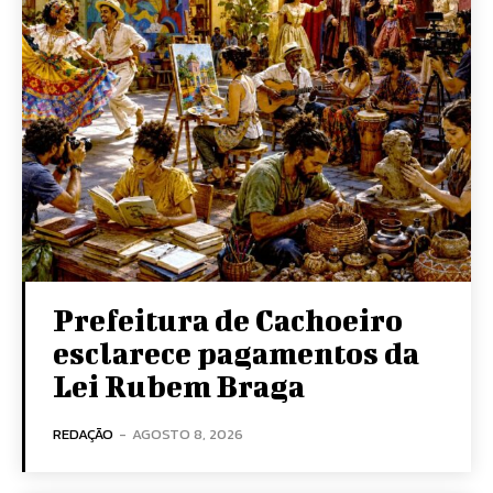
Prefeitura de Cachoeiro
esclarece pagamentos da
Lei Rubem Braga
REDAÇÃO
-
AGOSTO 8, 2026