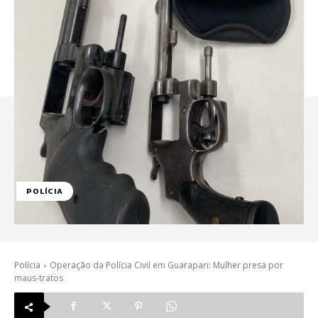
POLÍCIA
Polícia
Operação da Polícia Civil em Guarapari: Mulher presa por
maus-tratos