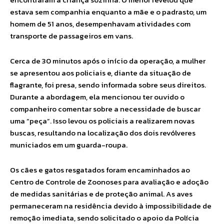
estava sem companhia enquanto a mãe e o padrasto, um
homem de 51 anos, desempenhavam atividades com
transporte de passageiros em vans.
Cerca de 30 minutos após o início da operação, a mulher
se apresentou aos policiais e, diante da situação de
flagrante, foi presa, sendo informada sobre seus direitos.
Durante a abordagem, ela mencionou ter ouvido o
companheiro comentar sobre a necessidade de buscar
uma “peça”. Isso levou os policiais a realizarem novas
buscas, resultando na localização dos dois revólveres
municiados em um guarda-roupa.
Os cães e gatos resgatados foram encaminhados ao
Centro de Controle de Zoonoses para avaliação e adoção
de medidas sanitárias e de proteção animal. As aves
permaneceram na residência devido à impossibilidade de
remoção imediata, sendo solicitado o apoio da Polícia