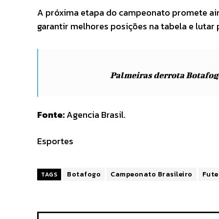
A próxima etapa do campeonato promete ain
garantir melhores posições na tabela e lutar p
Palmeiras derrota Botafog
Fonte:
Agencia Brasil.
Esportes
Botafogo
Campeonato Brasileiro
Fute
TAGS