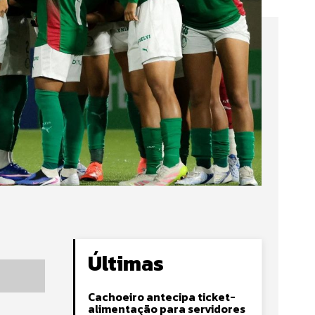
Últimas
Cachoeiro antecipa ticket-
alimentação para servidores