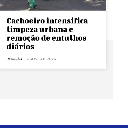
Cachoeiro intensifica
limpeza urbana e
remoção de entulhos
diários
REDAÇÃO
-
AGOSTO 6, 2026