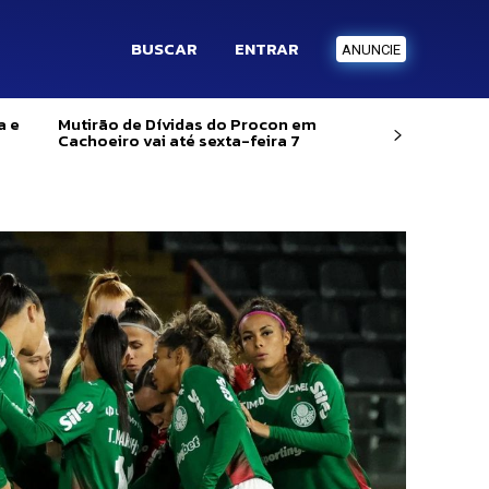
BUSCAR
ENTRAR
ANUNCIE
a e
Mutirão de Dívidas do Procon em
Cachoeiro vai até sexta-feira 7