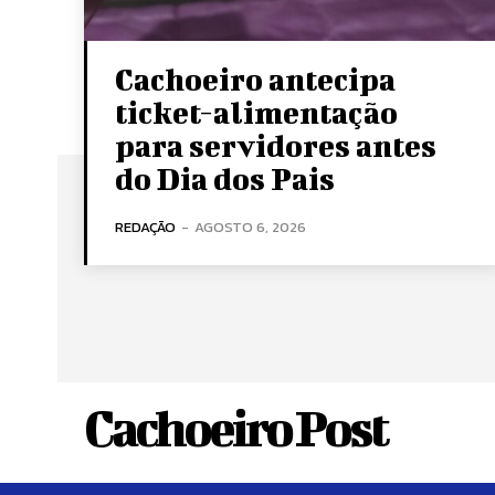
Cachoeiro antecipa
ticket-alimentação
para servidores antes
do Dia dos Pais
REDAÇÃO
-
AGOSTO 6, 2026
Cachoeiro Post