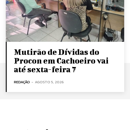
Mutirão de Dívidas do
Procon em Cachoeiro vai
até sexta-feira 7
REDAÇÃO
-
AGOSTO 5, 2026