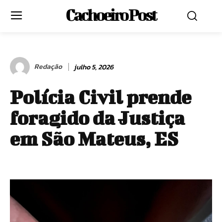
Cachoeiro Post
Redação
julho 5, 2026
Polícia Civil prende
foragido da Justiça
em São Mateus, ES