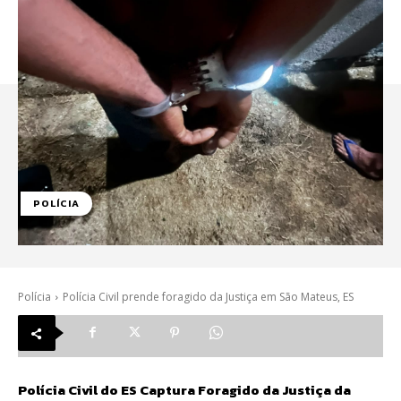
POLÍCIA
Polícia
Polícia Civil prende foragido da Justiça em São Mateus, ES
Polícia Civil do ES Captura Foragido da Justiça da