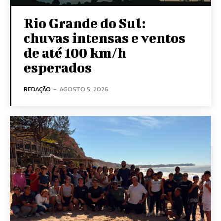
Rio Grande do Sul:
chuvas intensas e ventos
de até 100 km/h
esperados
REDAÇÃO
-
AGOSTO 5, 2026