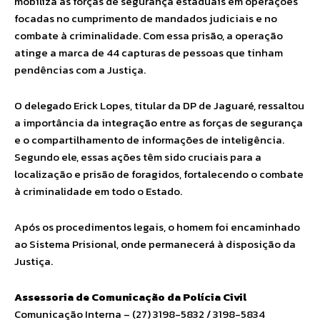
mobiliza as forças de segurança estaduais em operações
focadas no cumprimento de mandados judiciais e no
combate à criminalidade. Com essa prisão, a operação
atinge a marca de 44 capturas de pessoas que tinham
pendências com a Justiça.
O delegado Erick Lopes, titular da DP de Jaguaré, ressaltou
a importância da integração entre as forças de segurança
e o compartilhamento de informações de inteligência.
Segundo ele, essas ações têm sido cruciais para a
localização e prisão de foragidos, fortalecendo o combate
à criminalidade em todo o Estado.
Após os procedimentos legais, o homem foi encaminhado
ao Sistema Prisional, onde permanecerá à disposição da
Justiça.
Assessoria de Comunicação da Polícia Civil
Comunicação Interna – (27) 3198-5832 / 3198-5834