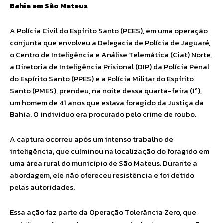
Bahia em São Mateus
A Polícia Civil do Espírito Santo (PCES), em uma operação
conjunta que envolveu a Delegacia de Polícia de Jaguaré,
o Centro de Inteligência e Análise Telemática (Ciat) Norte,
a Diretoria de Inteligência Prisional (DIP) da Polícia Penal
do Espírito Santo (PPES) e a Polícia Militar do Espírito
Santo (PMES), prendeu, na noite dessa quarta-feira (1º),
um homem de 41 anos que estava foragido da Justiça da
Bahia. O indivíduo era procurado pelo crime de roubo.
A captura ocorreu após um intenso trabalho de
inteligência, que culminou na localização do foragido em
uma área rural do município de São Mateus. Durante a
abordagem, ele não ofereceu resistência e foi detido
pelas autoridades.
Essa ação faz parte da Operação Tolerância Zero, que