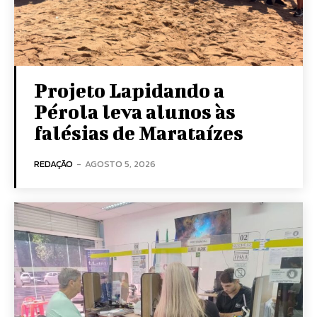
Projeto Lapidando a
Pérola leva alunos às
falésias de Marataízes
REDAÇÃO
-
AGOSTO 5, 2026