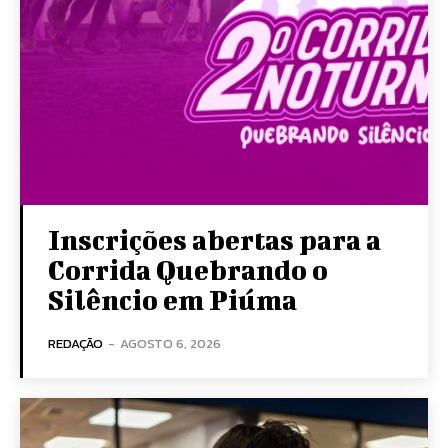
Inscrições abertas para a
Corrida Quebrando o
Silêncio em Piúma
REDAÇÃO
-
AGOSTO 6, 2026