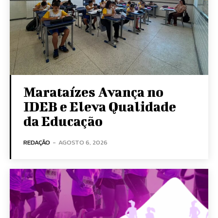
Marataízes Avança no
IDEB e Eleva Qualidade
da Educação
REDAÇÃO
-
AGOSTO 6, 2026