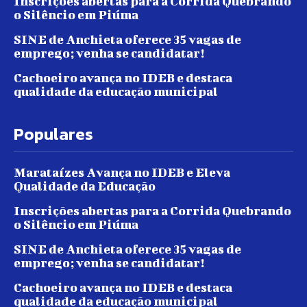
Inscrições abertas para a Corrida Quebrando
o Silêncio em Piúma
SINE de Anchieta oferece 35 vagas de
emprego; venha se candidatar!
Cachoeiro avança no IDEB e destaca
qualidade da educação municipal
Populares
Marataízes Avança no IDEB e Eleva
Qualidade da Educação
Inscrições abertas para a Corrida Quebrando
o Silêncio em Piúma
SINE de Anchieta oferece 35 vagas de
emprego; venha se candidatar!
Cachoeiro avança no IDEB e destaca
qualidade da educação municipal