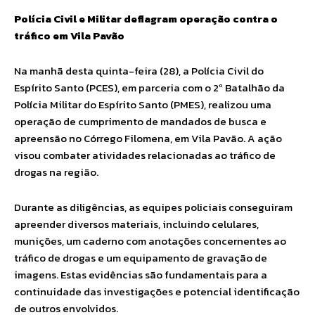
Polícia Civil e Militar deflagram operação contra o
tráfico em Vila Pavão
Na manhã desta quinta-feira (28), a Polícia Civil do
Espírito Santo (PCES), em parceria com o 2º Batalhão da
Polícia Militar do Espírito Santo (PMES), realizou uma
operação de cumprimento de mandados de busca e
apreensão no Córrego Filomena, em Vila Pavão. A ação
visou combater atividades relacionadas ao tráfico de
drogas na região.
Durante as diligências, as equipes policiais conseguiram
apreender diversos materiais, incluindo celulares,
munições, um caderno com anotações concernentes ao
tráfico de drogas e um equipamento de gravação de
imagens. Estas evidências são fundamentais para a
continuidade das investigações e potencial identificação
de outros envolvidos.