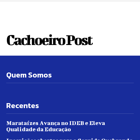
Cachoeiro Post
Quem Somos
Recentes
Marataízes Avança no IDEB e Eleva
Qualidade da Educação