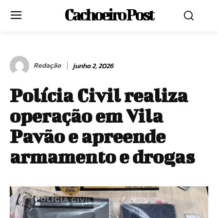
Cachoeiro Post
Redação
junho 2, 2026
Polícia Civil realiza
operação em Vila
Pavão e apreende
armamento e drogas