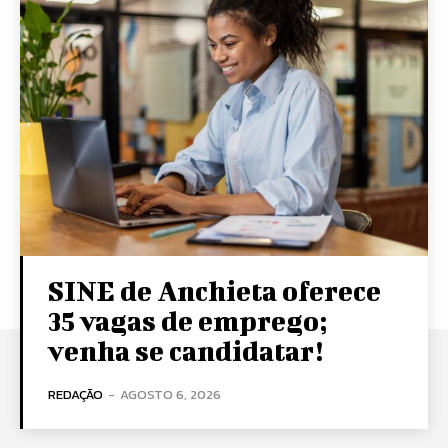
SINE de Anchieta oferece
35 vagas de emprego;
venha se candidatar!
REDAÇÃO
-
AGOSTO 6, 2026