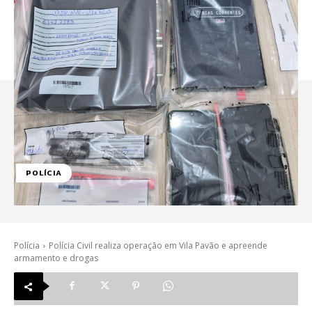
POLÍCIA
Polícia
Polícia Civil realiza operação em Vila Pavão e apreende
armamento e drogas