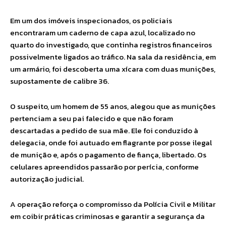
Em um dos imóveis inspecionados, os policiais
encontraram um caderno de capa azul, localizado no
quarto do investigado, que continha registros financeiros
possivelmente ligados ao tráfico. Na sala da residência, em
um armário, foi descoberta uma xícara com duas munições,
supostamente de calibre 36.
O suspeito, um homem de 55 anos, alegou que as munições
pertenciam a seu pai falecido e que não foram
descartadas a pedido de sua mãe. Ele foi conduzido à
delegacia, onde foi autuado em flagrante por posse ilegal
de munição e, após o pagamento de fiança, libertado. Os
celulares apreendidos passarão por perícia, conforme
autorização judicial.
A operação reforça o compromisso da Polícia Civil e Militar
em coibir práticas criminosas e garantir a segurança da