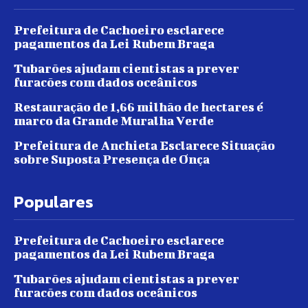
Prefeitura de Cachoeiro esclarece
pagamentos da Lei Rubem Braga
Tubarões ajudam cientistas a prever
furacões com dados oceânicos
Restauração de 1,66 milhão de hectares é
marco da Grande Muralha Verde
Prefeitura de Anchieta Esclarece Situação
sobre Suposta Presença de Onça
Populares
Prefeitura de Cachoeiro esclarece
pagamentos da Lei Rubem Braga
Tubarões ajudam cientistas a prever
furacões com dados oceânicos