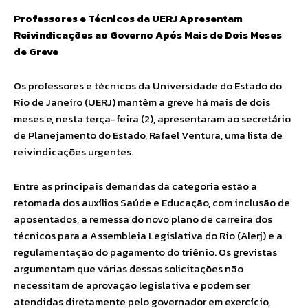
Professores e Técnicos da UERJ Apresentam
Reivindicações ao Governo Após Mais de Dois Meses
de Greve
Os professores e técnicos da Universidade do Estado do
Rio de Janeiro (UERJ) mantêm a greve há mais de dois
meses e, nesta terça-feira (2), apresentaram ao secretário
de Planejamento do Estado, Rafael Ventura, uma lista de
reivindicações urgentes.
Entre as principais demandas da categoria estão a
retomada dos auxílios Saúde e Educação, com inclusão de
aposentados, a remessa do novo plano de carreira dos
técnicos para a Assembleia Legislativa do Rio (Alerj) e a
regulamentação do pagamento do triênio. Os grevistas
argumentam que várias dessas solicitações não
necessitam de aprovação legislativa e podem ser
atendidas diretamente pelo governador em exercício,