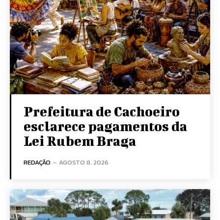
Prefeitura de Cachoeiro
esclarece pagamentos da
Lei Rubem Braga
REDAÇÃO
-
AGOSTO 8, 2026