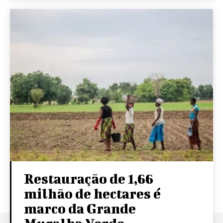
Restauração de 1,66
milhão de hectares é
marco da Grande