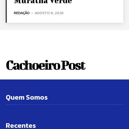
Muralha Verde
REDAÇÃO
-
AGOSTO 8, 2026
Cachoeiro Post
Quem Somos
Recentes