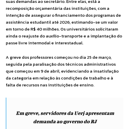
suas demandas ao secretário. Entre elas, está a
recomposição orçamentária das instituições, com a
intenção de assegurar o financiamento dos programas de
assistência estudantil até 2026, estimando-se um valor
em torno de R$ 40 milhões. Os universitários solicitaram
ainda o reajuste do auxílio-transporte e a implantação do
passe livre intermodal e interestadual.
A greve dos professores começou no dia 25 de março,
seguida pela paralisação dos técnicos administrativos
que começou em 9 de abril, evidenciando a insatisfação
da categoria em relação às condições de trabalho e à
falta de recursos nas instituições de ensino.
Em greve, servidores da Uerj apresentam
demanda ao governo do RJ