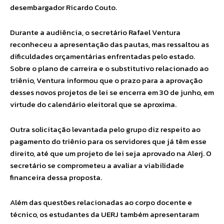
desembargador Ricardo Couto.
Durante a audiência, o secretário Rafael Ventura
reconheceu a apresentação das pautas, mas ressaltou as
dificuldades orçamentárias enfrentadas pelo estado.
Sobre o plano de carreira e o substitutivo relacionado ao
triênio, Ventura informou que o prazo para a aprovação
desses novos projetos de lei se encerra em 30 de junho, em
virtude do calendário eleitoral que se aproxima.
Outra solicitação levantada pelo grupo diz respeito ao
pagamento do triênio para os servidores que já têm esse
direito, até que um projeto de lei seja aprovado na Alerj. O
secretário se comprometeu a avaliar a viabilidade
financeira dessa proposta.
Além das questões relacionadas ao corpo docente e
técnico, os estudantes da UERJ também apresentaram