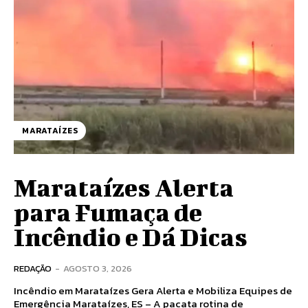
MARATAÍZES
Marataízes Alerta
para Fumaça de
Incêndio e Dá Dicas
REDAÇÃO
-
AGOSTO 3, 2026
Incêndio em Marataízes Gera Alerta e Mobiliza Equipes de
Emergência Marataízes, ES – A pacata rotina de