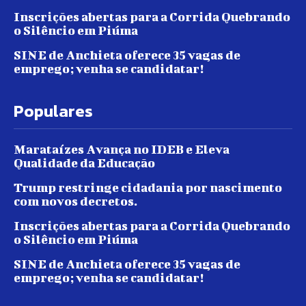
Inscrições abertas para a Corrida Quebrando
o Silêncio em Piúma
SINE de Anchieta oferece 35 vagas de
emprego; venha se candidatar!
Populares
Marataízes Avança no IDEB e Eleva
Qualidade da Educação
Trump restringe cidadania por nascimento
com novos decretos.
Inscrições abertas para a Corrida Quebrando
o Silêncio em Piúma
SINE de Anchieta oferece 35 vagas de
emprego; venha se candidatar!