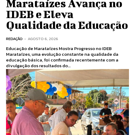
Marataízes Avança no
IDEB e Eleva
Qualidade da Educação
REDAÇÃO
-
AGOSTO 6, 2026
Educação de Marataízes Mostra Progresso no IDEB
Marataízes, uma evolução constante na qualidade da
educação básica, foi confirmada recentemente com a
divulgação dos resultados do...