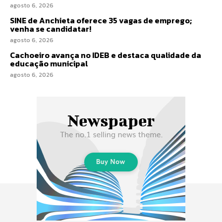
agosto 6, 2026
SINE de Anchieta oferece 35 vagas de emprego;
venha se candidatar!
agosto 6, 2026
Cachoeiro avança no IDEB e destaca qualidade da
educação municipal
agosto 6, 2026