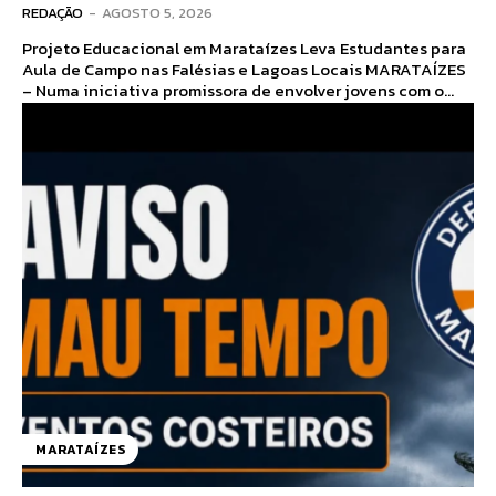
REDAÇÃO
-
AGOSTO 5, 2026
Projeto Educacional em Marataízes Leva Estudantes para
Aula de Campo nas Falésias e Lagoas Locais MARATAÍZES
– Numa iniciativa promissora de envolver jovens com o...
MARATAÍZES