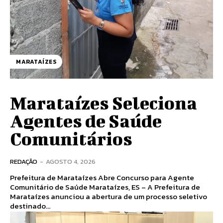
MARATAÍZES
Marataízes Seleciona
Agentes de Saúde
Comunitários
REDAÇÃO
-
AGOSTO 4, 2026
Prefeitura de Marataízes Abre Concurso para Agente
Comunitário de Saúde Marataízes, ES – A Prefeitura de
Marataízes anunciou a abertura de um processo seletivo
destinado...