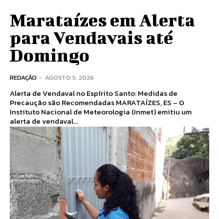
Marataízes em Alerta
para Vendavais até
Domingo
REDAÇÃO
-
AGOSTO 5, 2026
Alerta de Vendaval no Espírito Santo: Medidas de
Precaução são Recomendadas MARATAÍZES, ES – O
Instituto Nacional de Meteorologia (Inmet) emitiu um
alerta de vendaval...