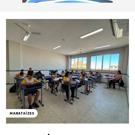
MARATAÍZES