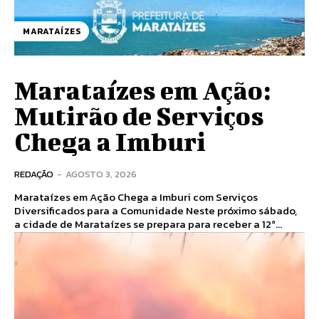
MARATAÍZES
Marataízes em Ação:
Mutirão de Serviços
Chega a Imburi
REDAÇÃO
-
AGOSTO 3, 2026
Marataízes em Ação Chega a Imburi com Serviços
Diversificados para a Comunidade Neste próximo sábado,
a cidade de Marataízes se prepara para receber a 12ª...