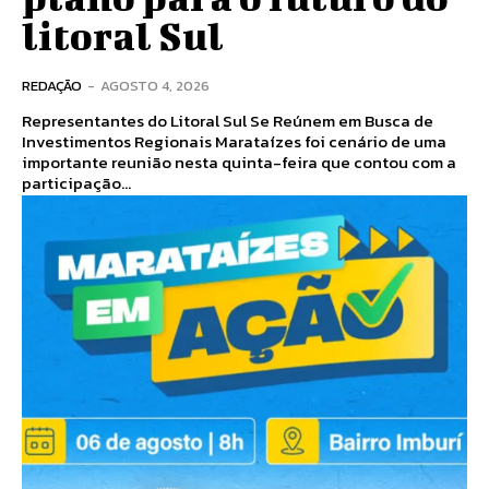
litoral Sul
REDAÇÃO
-
AGOSTO 4, 2026
Representantes do Litoral Sul Se Reúnem em Busca de
Investimentos Regionais Marataízes foi cenário de uma
importante reunião nesta quinta-feira que contou com a
participação...