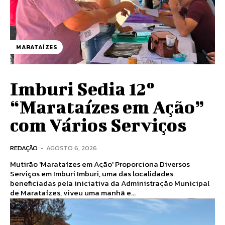
MARATAÍZES
Imburi Sedia 12º
“Marataízes em Ação”
com Vários Serviços
REDAÇÃO
-
AGOSTO 6, 2026
Mutirão 'Marataízes em Ação' Proporciona Diversos
Serviços em Imburi Imburi, uma das localidades
beneficiadas pela iniciativa da Administração Municipal
de Marataízes, viveu uma manhã e...