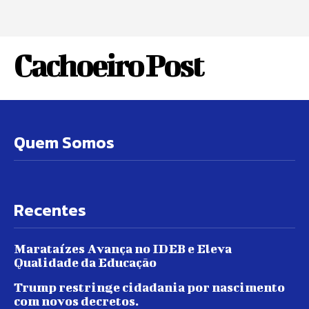
Cachoeiro Post
Quem Somos
Recentes
Marataízes Avança no IDEB e Eleva
Qualidade da Educação
Trump restringe cidadania por nascimento
com novos decretos.