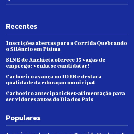
Recentes
Inscrições abertas para a Corrida Quebrando
o Silêncio em Piúma
SINE de Anchieta oferece 35 vagas de
emprego; venha se candidatar!
Cachoeiro avança no IDEB e destaca
qualidade da educação municipal
Cachoeiro antecipa ticket-alimentação para
servidores antes do Dia dos Pais
Populares