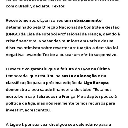
com o Brasil", declarou Textor.
Recentemente, o Lyon sofreu
um rebaixamento
determinado pela Direção Nacional de Controle e Gestão
(DNGC) da Liga de Futebol Profissional da França, devido à
crise financeira. Apesar das reuniões em Paris e de um
discurso otimista sobre reverter a situação, a decisão foi
negativa, levando Textor a buscar um efeito suspensivo.
O executivo garantiu que a feitura do Lyon na última
temporada, que resultou na
sexta colocação
e na
classificação para a próxima edição da
Liga Europa
,
demonstra a boa saúde financeira do clube. "Estamos
muito bem capitalizados na França. Me adaptei pouco à
política da liga, mas nós realmente temos recursos para
investir", acrescentou.
A Ligue 1, por sua vez, divulgou seu calendário para a