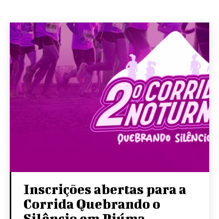
Inscrições abertas para a
Corrida Quebrando o
Silêncio em Piúma