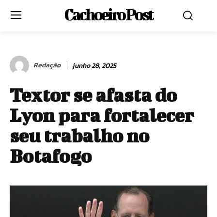
Cachoeiro Post
Redação
junho 28, 2025
Textor se afasta do
Lyon para fortalecer
seu trabalho no
Botafogo