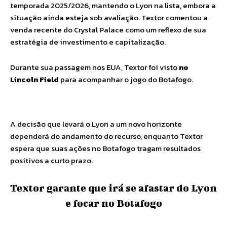
temporada 2025/2026, mantendo o Lyon na lista, embora a
situação ainda esteja sob avaliação. Textor comentou a
venda recente do Crystal Palace como um reflexo de sua
estratégia de investimento e capitalização.
Durante sua passagem nos EUA, Textor foi visto
no
Lincoln Field
para acompanhar o jogo do Botafogo.
A decisão que levará o Lyon a um novo horizonte
dependerá do andamento do recurso, enquanto Textor
espera que suas ações no Botafogo tragam resultados
positivos a curto prazo.
Textor garante que irá se afastar do Lyon
e focar no Botafogo