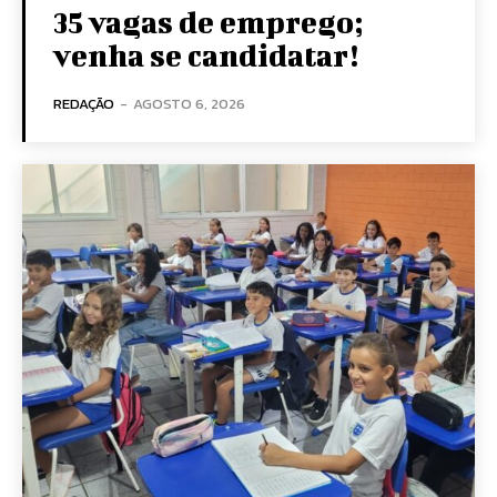
35 vagas de emprego;
venha se candidatar!
REDAÇÃO
-
AGOSTO 6, 2026