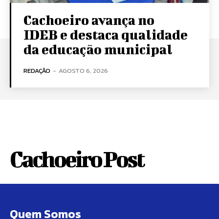
Cachoeiro avança no
IDEB e destaca qualidade
da educação municipal
REDAÇÃO
-
AGOSTO 6, 2026
Cachoeiro Post
Quem Somos