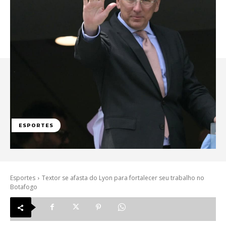
ESPORTES
Esportes
Textor se afasta do Lyon para fortalecer seu trabalho no
Botafogo