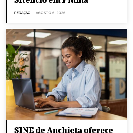
REDAÇÃO
-
AGOSTO 6, 2026
SINE de Anchieta oferece