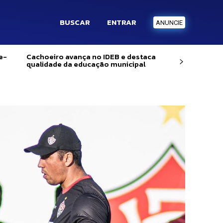
BUSCAR
ENTRAR
ANUNCIE
e-
Cachoeiro avança no IDEB e destaca
qualidade da educação municipal