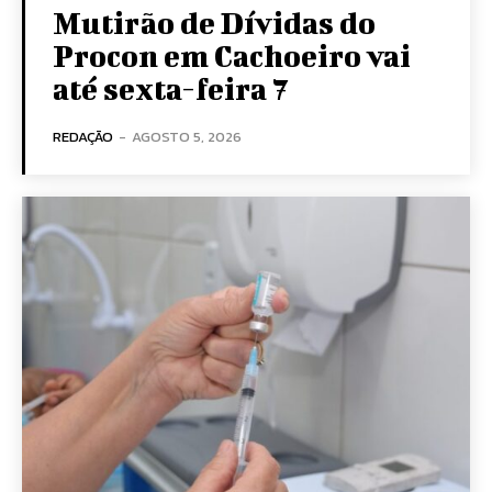
Mutirão de Dívidas do
Procon em Cachoeiro vai
até sexta-feira 7
REDAÇÃO
-
AGOSTO 5, 2026