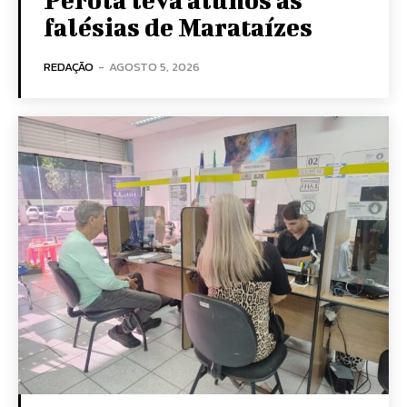
falésias de Marataízes
REDAÇÃO
-
AGOSTO 5, 2026