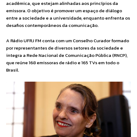
acadêmica, que estejam alinhadas aos princípios da
emissora. O objetivo é promover um espaço de diálogo
entre a sociedade e a universidade, enquanto enfrenta os
desafios contemporâneos da comunicação.
A Rádio UFRJ FM conta com um Conselho Curador formado
por representantes de diversos setores da sociedade e
integra a Rede Nacional de Comunicação Pública (RNCP),
que reúne 168 emissoras de rádio e 165 TVs em todo o
Brasil.