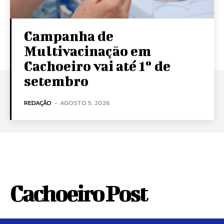
Campanha de
Multivacinação em
Cachoeiro vai até 1º de
setembro
REDAÇÃO
-
AGOSTO 5, 2026
Cachoeiro Post