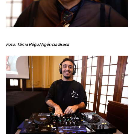
Foto: Tânia Rêgo/Agência Brasil