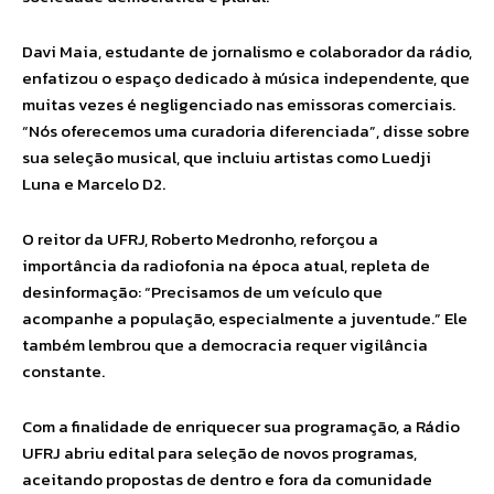
Davi Maia, estudante de jornalismo e colaborador da rádio,
enfatizou o espaço dedicado à música independente, que
muitas vezes é negligenciado nas emissoras comerciais.
“Nós oferecemos uma curadoria diferenciada”, disse sobre
sua seleção musical, que incluiu artistas como Luedji
Luna e Marcelo D2.
O reitor da UFRJ, Roberto Medronho, reforçou a
importância da radiofonia na época atual, repleta de
desinformação: “Precisamos de um veículo que
acompanhe a população, especialmente a juventude.” Ele
também lembrou que a democracia requer vigilância
constante.
Com a finalidade de enriquecer sua programação, a Rádio
UFRJ abriu edital para seleção de novos programas,
aceitando propostas de dentro e fora da comunidade