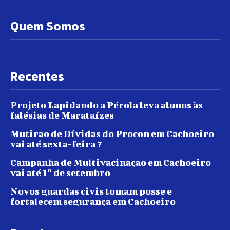
Quem Somos
Recentes
Projeto Lapidando a Pérola leva alunos às
falésias de Marataízes
Mutirão de Dívidas do Procon em Cachoeiro
vai até sexta-feira 7
Campanha de Multivacinação em Cachoeiro
vai até 1º de setembro
Novos guardas civis tomam posse e
fortalecem segurança em Cachoeiro