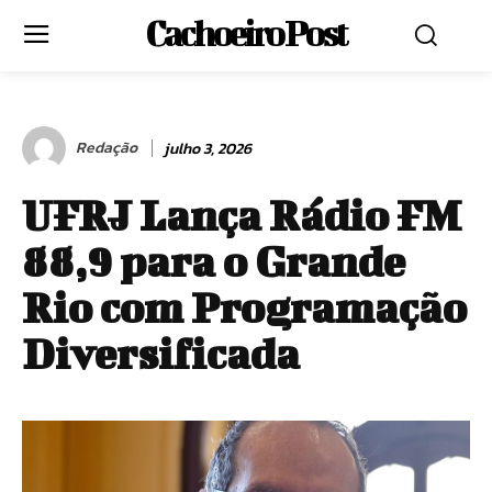
Cachoeiro Post
Redação
julho 3, 2026
UFRJ Lança Rádio FM
88,9 para o Grande
Rio com Programação
Diversificada