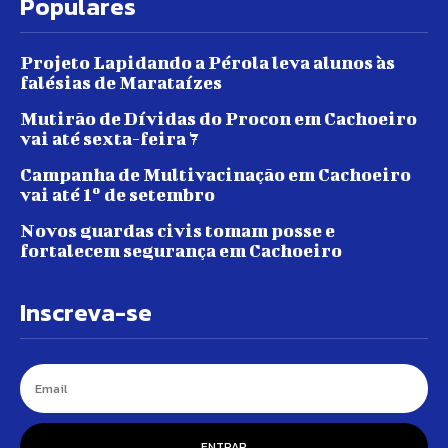
Populares
Projeto Lapidando a Pérola leva alunos às
falésias de Marataízes
Mutirão de Dívidas do Procon em Cachoeiro
vai até sexta-feira 7
Campanha de Multivacinação em Cachoeiro
vai até 1º de setembro
Novos guardas civis tomam posse e
fortalecem segurança em Cachoeiro
Inscreva-se
ENTRAR