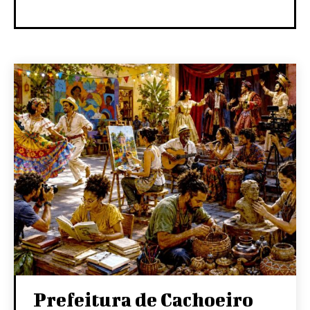
Prefeitura de Cachoeiro