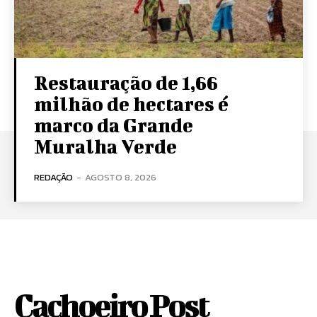
Restauração de 1,66
milhão de hectares é
marco da Grande
Muralha Verde
REDAÇÃO
-
AGOSTO 8, 2026
Cachoeiro Post