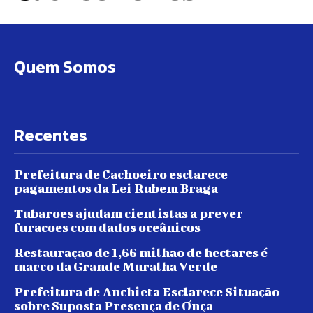
Quem Somos
Recentes
Prefeitura de Cachoeiro esclarece
pagamentos da Lei Rubem Braga
Tubarões ajudam cientistas a prever
furacões com dados oceânicos
Restauração de 1,66 milhão de hectares é
marco da Grande Muralha Verde
Prefeitura de Anchieta Esclarece Situação
sobre Suposta Presença de Onça