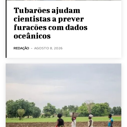
Tubarões ajudam
cientistas a prever
furacões com dados
oceânicos
REDAÇÃO
-
AGOSTO 8, 2026