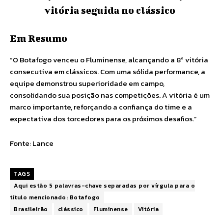
vitória seguida no clássico
Em Resumo
“O Botafogo venceu o Fluminense, alcançando a 8ª vitória
consecutiva em clássicos. Com uma sólida performance, a
equipe demonstrou superioridade em campo,
consolidando sua posição nas competições. A vitória é um
marco importante, reforçando a confiança do time e a
expectativa dos torcedores para os próximos desafios.”
Fonte:
Lance
TAGS
Aqui estão 5 palavras-chave separadas por vírgula para o
título mencionado: Botafogo
Brasileirão
clássico
Fluminense
Vitória