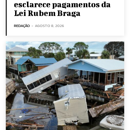
esclarece pagamentos da
Lei Rubem Braga
REDAÇÃO
-
AGOSTO 8, 2026