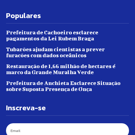
Populares
Prefeitura de Cachoeiro esclarece
pagamentos da Lei Rubem Braga
Tubarões ajudam cientistas a prever
furacões com dados oceânicos
Restauração de 1,66 milhão de hectares é
marco da Grande Muralha Verde
Prefeitura de Anchieta Esclarece Situação
sobre Suposta Presença de Onça
Inscreva-se