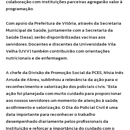
colaboração com instituições parceiras agregarão valor à
programação.
Com apoio da Prefeitura de Vitória, através da Secretaria
Municipal de Saúde, juntamente com a Secretaria da
Saúde (Sesa), serão disponibilizadas vacinas aos
servidores. Docentes e discentes da Universidade Vila
Velha (UVV) também contribuirão com orientações
nutricionais e de enfermagem.
A chefe da Divisão de Promoção Social da PCES, Nísia Inês
Arruda de Abreu, sublinhou a relevância da ação para o
reconhecimento e valorização dos policiais civis. “Esta
ação foi planejada com muito cuidado para proporcionar
aos nossos servidores um momento de atenção à saúde,
acolhimento e valorização. O Dia do Policial Civil é uma
data importante para reconhecer o trabalho
desempenhado diariamente pelos profissionais da
Instituição e reforçar a importância do cuidado com o