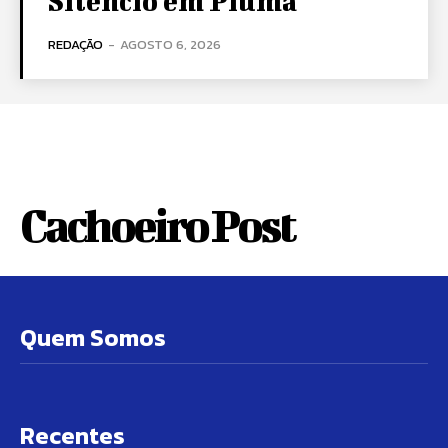
Silêncio em Piúma
REDAÇÃO
-
AGOSTO 6, 2026
Cachoeiro Post
Quem Somos
Recentes