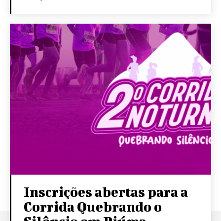
Inscrições abertas para a
Corrida Quebrando o