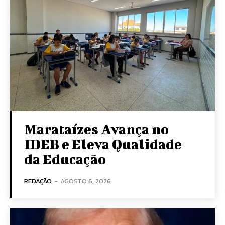
Marataízes Avança no
IDEB e Eleva Qualidade
da Educação
REDAÇÃO
-
AGOSTO 6, 2026