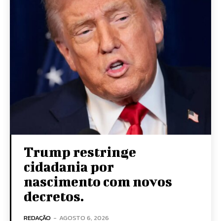
Trump restringe
cidadania por
nascimento com novos
decretos.
REDAÇÃO
-
AGOSTO 6, 2026