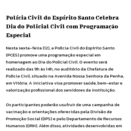
Polícia Civil do Espírito Santo Celebra
Dia do Policial Civil com Programação
Especial
Nesta sexta-feira (12), a Polícia Civil do Espírito Santo
(PCES) promove uma programação especial em
homenagem ao Dia do Policial Civil. O evento será
realizado das 9h às 14h, no auditório da Chefatura de
Polícia Civil, situado na Avenida Nossa Senhora da Penha,
em Vitória. A iniciativa visa promover saúde, bem-estar e
valorização profissional dos servidores da instituição.
Os participantes poderão usufruir de uma campanha de
vacinação e orientações oferecidas pela Divisão de
Promoção Social (DPS) e pelo Departamento de Recursos
Humanos (DRH). Além disso, atividades desenvolvidas em