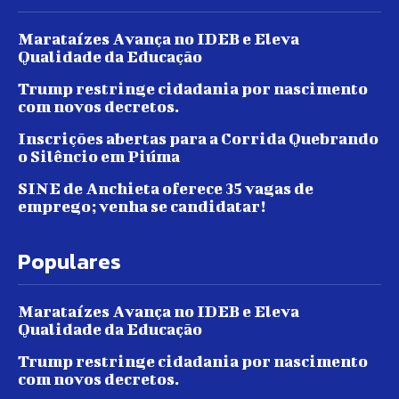
Marataízes Avança no IDEB e Eleva
Qualidade da Educação
Trump restringe cidadania por nascimento
com novos decretos.
Inscrições abertas para a Corrida Quebrando
o Silêncio em Piúma
SINE de Anchieta oferece 35 vagas de
emprego; venha se candidatar!
Populares
Marataízes Avança no IDEB e Eleva
Qualidade da Educação
Trump restringe cidadania por nascimento
com novos decretos.