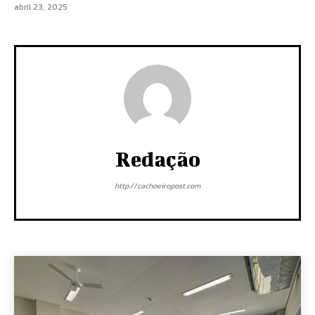
abril 23, 2025
Redação
http://cachoeiropost.com