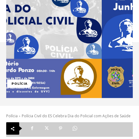
POLÍCIA
Polícia
Polícia Civil do ES Celebra Dia do Policial com Ações de Saúde