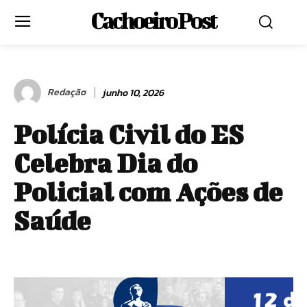
Cachoeiro Post
Redação
junho 10, 2026
Polícia Civil do ES
Celebra Dia do
Policial com Ações de
Saúde