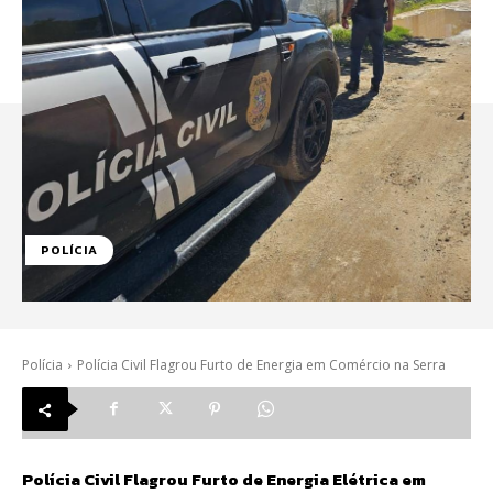
POLÍCIA
Polícia
Polícia Civil Flagrou Furto de Energia em Comércio na Serra
Polícia Civil Flagrou Furto de Energia Elétrica em