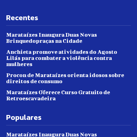
Recentes
Marataízes Inaugura Duas Novas
Brinquedopraças na Cidade
Anchieta promove atividades do Agosto
Lilás para combater a violência contra
mulheres
Procon de Marataízes orienta idosos sobre
direitos de consumo
Marataízes Oferece Curso Gratuito de
Retroescavadeira
Populares
Marataízes Inaugura Duas Novas