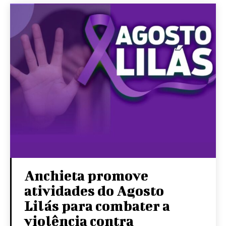
Anchieta promove
atividades do Agosto
Lilás para combater a
violência contra