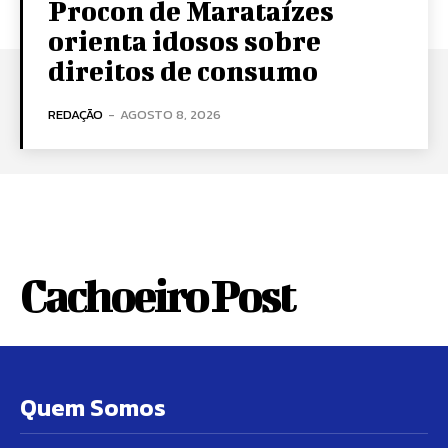
Procon de Marataízes
orienta idosos sobre
direitos de consumo
REDAÇÃO
-
AGOSTO 8, 2026
Cachoeiro Post
Quem Somos