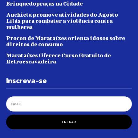
Brinquedopraças na Cidade
Anchieta promove atividades do Agosto
Lilás para combater a violência contra
mulheres
Procon de Marataízes orienta idosos sobre
direitos de consumo
Marataízes Oferece Curso Gratuito de
Retroescavadeira
Inscreva-se
ENTRAR