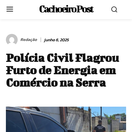
Cachoeiro Post
Redação
junho 6, 2025
Polícia Civil Flagrou
Furto de Energia em
Comércio na Serra