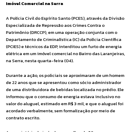
Imóvel Comercial na Serra
A Polícia Civil do Espírito Santo (PCES), através da Divisão
Especializada de Repressão aos Crimes Contra o
Patrimônio (DRCCP), em uma operação conjunta com o
Departamento de Criminalística (IC) da Polícia Científica
(PCIES) e técnicos da EDP, interditou um furto de energia
elétrica em um imóvel comercial no Bairro das Laranjeiras,
na Serra, nesta quarta-feira (04).
Durante a ação, os policiais se aproximaram de um homem
de 22 anos que se apresentou como sócio administrador
de uma distribuidora de bebidas localizada no prédio. Ele
informou que o consumo de energia estava inclusivo no
valor do aluguel, estimado em R$ 3 mil, e que o aluguel foi
acordado verbalmente, sem formalização por meio de
contrato escrito.